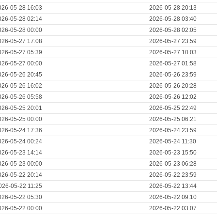
026-05-28 16:03
2026-05-28 20:13
026-05-28 02:14
2026-05-28 03:40
026-05-28 00:00
2026-05-28 02:05
026-05-27 17:08
2026-05-27 23:59
026-05-27 05:39
2026-05-27 10:03
026-05-27 00:00
2026-05-27 01:58
026-05-26 20:45
2026-05-26 23:59
026-05-26 16:02
2026-05-26 20:28
026-05-26 05:58
2026-05-26 12:02
026-05-25 20:01
2026-05-25 22:49
026-05-25 00:00
2026-05-25 06:21
026-05-24 17:36
2026-05-24 23:59
026-05-24 00:24
2026-05-24 11:30
026-05-23 14:14
2026-05-23 15:50
026-05-23 00:00
2026-05-23 06:28
026-05-22 20:14
2026-05-22 23:59
026-05-22 11:25
2026-05-22 13:44
026-05-22 05:30
2026-05-22 09:10
026-05-22 00:00
2026-05-22 03:07