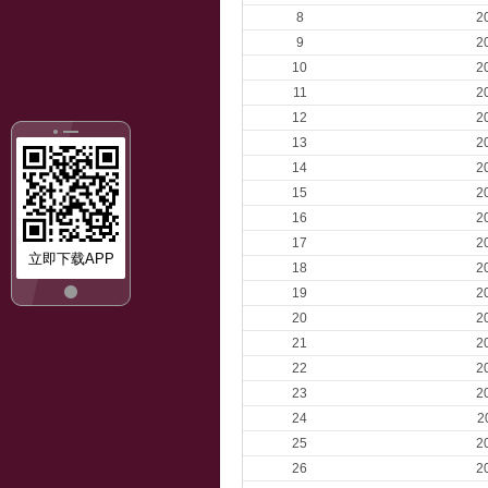
8
2
9
2
10
2
11
2
12
2
13
2
14
2
15
2
16
2
17
2
立即下载APP
18
2
19
2
20
2
21
2
22
2
23
2
24
2
25
2
26
2