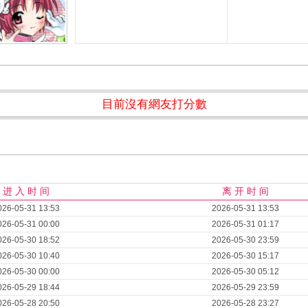
目前沒有網友打分數
进 入 时 间
离 开 时 间
026-05-31 13:53
2026-05-31 13:53
026-05-31 00:00
2026-05-31 01:17
026-05-30 18:52
2026-05-30 23:59
026-05-30 10:40
2026-05-30 15:17
026-05-30 00:00
2026-05-30 05:12
026-05-29 18:44
2026-05-29 23:59
026-05-28 20:50
2026-05-28 23:27