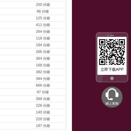
250 分鐘
86 分鐘
125 分鐘
411 分鐘
264 分鐘
118 分鐘
194 分鐘
266 分鐘
364 分鐘
168 分鐘
立即下载APP
382 分鐘
384 分鐘
666 分鐘
97 分鐘
388 分鐘
226 分鐘
140 分鐘
220 分鐘
187 分鐘