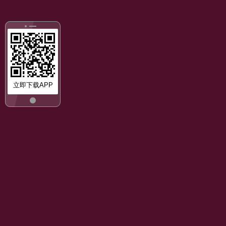
立即下载APP