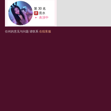
第 30 名
熹水
表演中
任何的意见与问题 请联系
在线客服